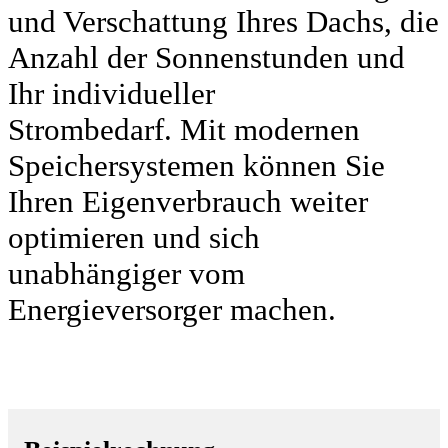
und Verschattung Ihres Dachs, die
Anzahl der Sonnenstunden und
Ihr individueller
Strombedarf. Mit modernen
Speichersystemen können Sie
Ihren Eigenverbrauch weiter
optimieren und sich
unabhängiger vom
Energieversorger machen.