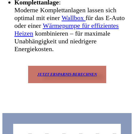
Komplettanlage
:
Moderne Komplettanlagen lassen sich
optimal mit einer
Wallbox
für das E-Auto
oder einer
Wärmepumpe für effizientes
Heizen
kombinieren – für maximale
Unabhängigkeit und niedrigere
Energiekosten.
JETZT ERSPARNIS BERECHNEN