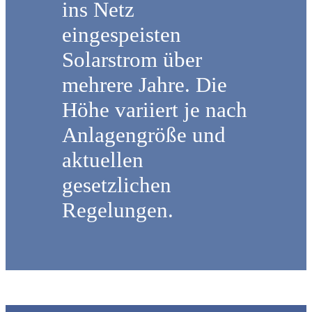
ins Netz
eingespeisten
Solarstrom über
mehrere Jahre. Die
Höhe variiert je nach
Anlagengröße und
aktuellen
gesetzlichen
Regelungen.