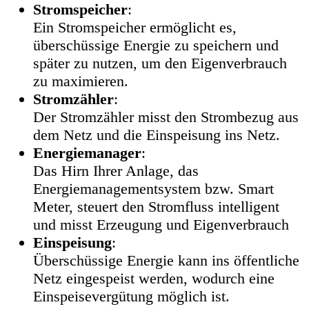
Stromspeicher
:
Ein Stromspeicher ermöglicht es,
überschüssige Energie zu speichern und
später zu nutzen, um den Eigenverbrauch
zu maximieren.
Stromzähler
:
Der Stromzähler misst den Strombezug aus
dem Netz und die Einspeisung ins Netz.
Energiemanager
:
Das Hirn Ihrer Anlage, das
Energiemanagementsystem bzw. Smart
Meter, steuert den Stromfluss intelligent
und misst Erzeugung und Eigenverbrauch
Einspeisung
:
Überschüssige Energie kann ins öffentliche
Netz eingespeist werden, wodurch eine
Einspeisevergütung möglich ist.