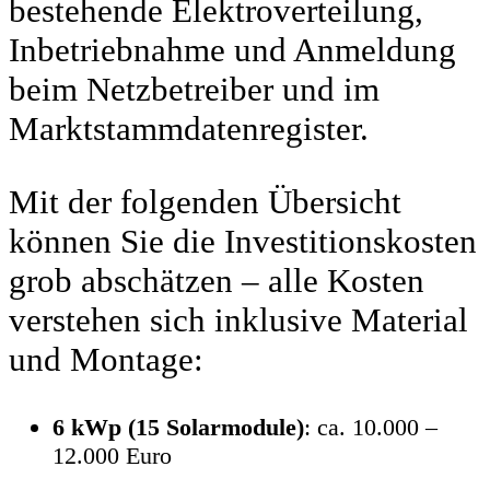
bestehende Elektroverteilung,
Inbetriebnahme und Anmeldung
beim Netzbetreiber und im
Marktstammdatenregister.
Mit der folgenden Übersicht
können Sie die Investitionskosten
grob abschätzen – alle Kosten
verstehen sich inklusive Material
und Montage:
6 kWp (15 Solarmodule)
: ca. 10.000 –
12.000 Euro