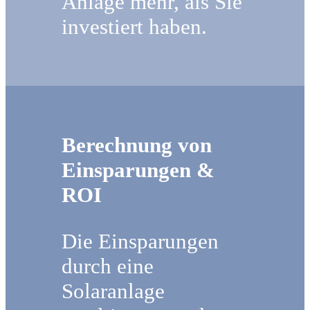
Anlage mehr, als Sie
investiert haben.
Berechnung von
Einsparungen &
ROI
Die Einsparungen
durch eine
Solaranlage