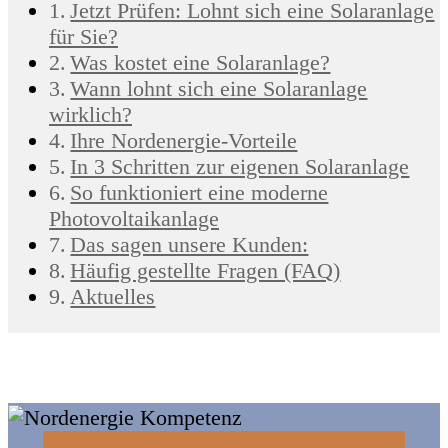
Jetzt Prüfen: Lohnt sich eine Solaranlage
für Sie?
Was kostet eine Solaranlage?
Wann lohnt sich eine Solaranlage
wirklich?
Ihre Nordenergie-Vorteile
In 3 Schritten zur eigenen Solaranlage
So funktioniert eine moderne
Photovoltaikanlage
Das sagen unsere Kunden:
Häufig gestellte Fragen (FAQ)
Aktuelles