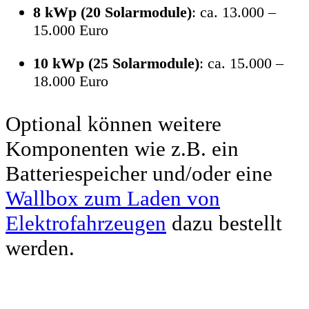
8 kWp (20 Solarmodule)
: ca. 13.000 –
15.000 Euro
10 kWp (25 Solarmodule)
: ca. 15.000 –
18.000 Euro
Optional können weitere
Komponenten wie z.B. ein
Batteriespeicher und/oder eine
Wallbox zum Laden von
Elektrofahrzeugen
dazu bestellt
werden.