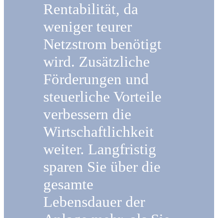
Rentabilität, da
weniger teurer
Netzstrom benötigt
wird. Zusätzliche
Förderungen und
steuerliche Vorteile
verbessern die
Wirtschaftlichkeit
weiter. Langfristig
sparen Sie über die
gesamte
Lebensdauer der