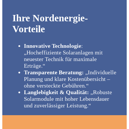
Ihre Nordenergie-
Vorteile
Innovative Technologie
:
„Hocheffiziente Solaranlagen mit
neuester Technik für maximale
Erträge.“
Transparente Beratung:
„Individuelle
Planung und klare Kostenübersicht –
ohne versteckte Gebühren.“
Langlebigkeit & Qualität:
„Robuste
Solarmodule mit hoher Lebensdauer
und zuverlässiger Leistung.“