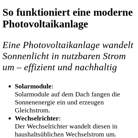
So funktioniert eine moderne
Photovoltaikanlage
Eine Photovoltaikanlage wandelt
Sonnenlicht in nutzbaren Strom
um – effizient und nachhaltig
Solarmodule
:
Solarmodule auf dem Dach fangen die
Sonnenenergie ein und erzeugen
Gleichstrom.
Wechselrichter
:
Der Wechselrichter wandelt diesen in
haushaltsüblichen Wechselstrom um.